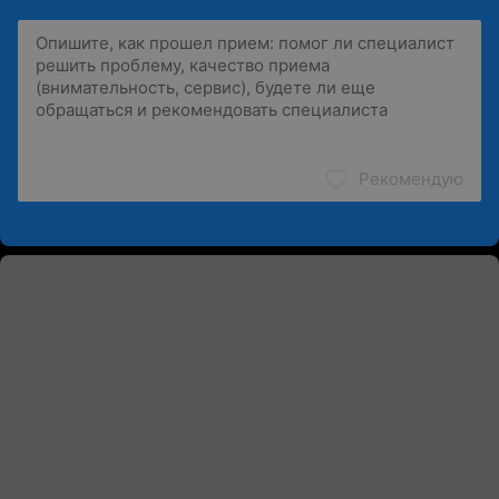
Рекомендую