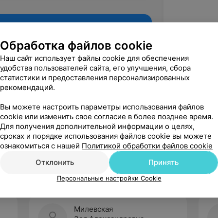
Обработка файлов cookie
Наш сайт использует файлы cookie для обеспечения
удобства пользователей сайта, его улучшения, сбора
статистики и предоставления персонализированных
рекомендаций.
Вы можете настроить параметры использования файлов
cookie или изменить свое согласие в более позднее время.
Для получения дополнительной информации о целях,
Рекомендую
сроках и порядке использования файлов cookie вы можете
ознакомиться с нашей
Политикой обработки файлов cookie
Отклонить
Принять
Персональные настройки Cookie
Милевская