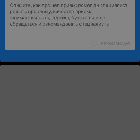
Рекомендую