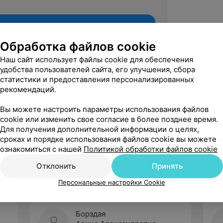
Обработка файлов cookie
Наш сайт использует файлы cookie для обеспечения
удобства пользователей сайта, его улучшения, сбора
статистики и предоставления персонализированных
рекомендаций.
Вы можете настроить параметры использования файлов
cookie или изменить свое согласие в более позднее время.
Для получения дополнительной информации о целях,
Рекомендую
сроках и порядке использования файлов cookie вы можете
ознакомиться с нашей
Политикой обработки файлов cookie
Отклонить
Принять
Персональные настройки Cookie
Борздая