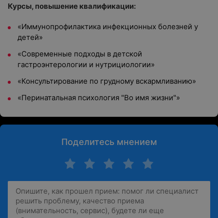
Курсы, повышение квалификации:
«Иммунопрофилактика инфекционных болезней у
детей»
«Современные подходы в детской
гастроэнтерологии и нутрициологии»
«Консультирование по грудному вскармливанию»
«Перинатальная психология "Во имя жизни"»
Поделитесь мнением