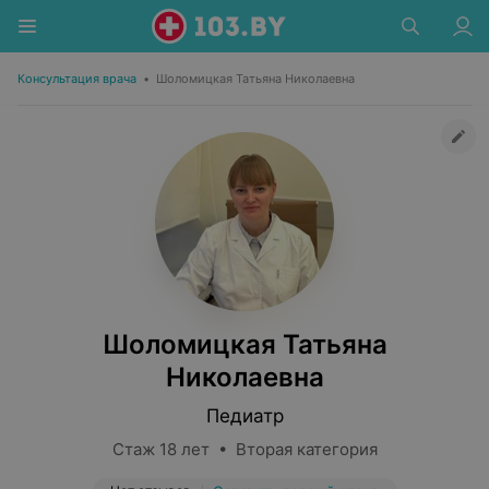
Консультация врача
•
Шоломицкая Татьяна Николаевна
Шоломицкая Татьяна
Николаевна
Педиатр
Стаж 18 лет • Вторая категория