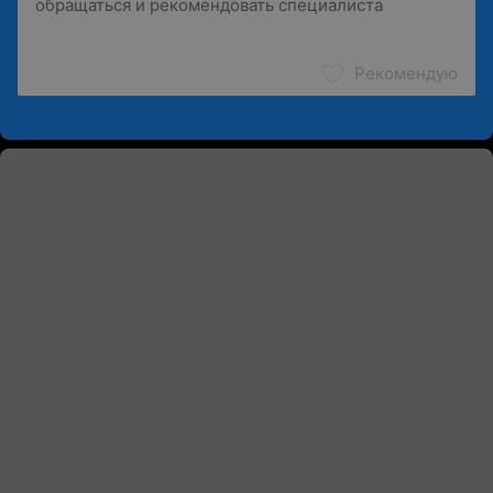
Рекомендую