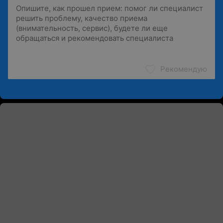
Рекомендую