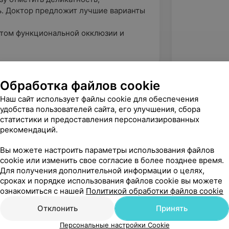
ь. Доктор предложит лучшие варианты
ётом функциональной окклюзии и
Обработка файлов cookie
Наш сайт использует файлы cookie для обеспечения
удобства пользователей сайта, его улучшения, сбора
статистики и предоставления персонализированных
рекомендаций.
Вы можете настроить параметры использования файлов
cookie или изменить свое согласие в более позднее время.
Для получения дополнительной информации о целях,
сроках и порядке использования файлов cookie вы можете
ознакомиться с нашей
Политикой обработки файлов cookie
Рекомендую
Отклонить
Принять
Персональные настройки Cookie