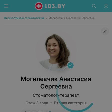
Диагностика в стоматологии
•
Могилевчик Анастасия Сергеевна
Могилевчик Анастасия
Сергеевна
Стоматолог-терапевт
Стаж 3 года • Вторая категория