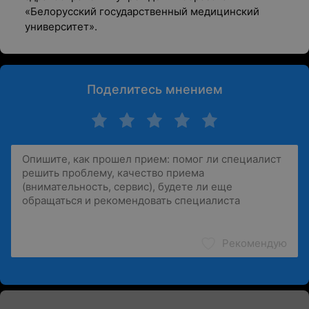
«Белорусский государственный медицинский
университет».
Поделитесь мнением
Рекомендую