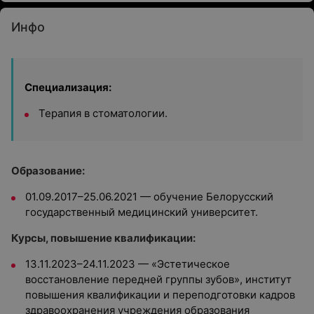
Инфо
Специализация:
Терапия в стоматологии.
Образование:
01.09.2017–25.06.2021 — обучение Белорусский
государственный медицинский университет.
Курсы, повышение квалификации:
13.11.2023–24.11.2023 — «Эстетическое
восстановление передней группы зубов», институт
повышения квалификации и переподготовки кадров
здравоохранения учреждения образования