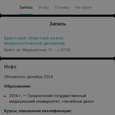
Запись
Инфо
Отзывы
На карте
Запись
Брестский областной кожно-
венерологический диспансер
Брест, ул. Медицинская, 11
с 07:30
Инфо
Обновлено: декабрь 2024
Образование:
2014 г. — Гродненский государственный
медицинский университет, «лечебное дело»
Курсы, повышение квалификации: