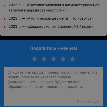
2023 г. — «Противогрибковая и антибактериальная
терапия в дерматовенерологии»
2023 г. — «Атопический дерматит: что нового?»
2023 г. — «Дерматоскопия, биопсия, УЗИ кожи»
Поделитесь мнением
Рекомендую