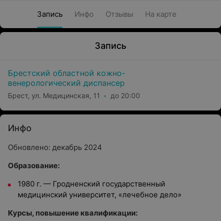
Запись
Инфо
Отзывы
На карте
Запись
Брестский областной кожно-
венерологический диспансер
Брест, ул. Медицинская, 11
до 20:00
Инфо
Обновлено: декабрь 2024
Образование:
1980 г. — Гродненский государственный
медицинский университет, «лечебное дело»
Курсы, повышение квалификации: