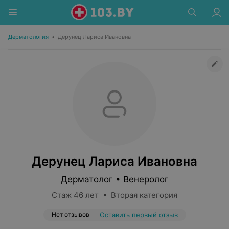
Дерматология
•
Дерунец Лариса Ивановна
Дерунец Лариса Ивановна
Дерматолог • Венеролог
Стаж 46 лет • Вторая категория
Нет отзывов
Оставить первый отзыв