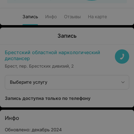
Запись
Инфо
Отзывы
На карте
Запись
Брестский областной наркологический
диспансер
Брест, пер. Брестских дивизий, 2
Выберите услугу
Запись доступна только по телефону
Инфо
Обновлено: декабрь 2024