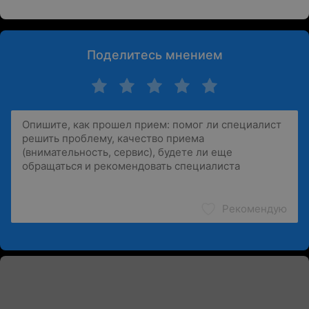
Поделитесь мнением
Рекомендую