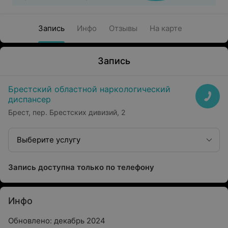
Запись
Инфо
Отзывы
На карте
Запись
Брестский областной наркологический
диспансер
Брест, пер. Брестских дивизий, 2
Выберите услугу
Запись доступна только по телефону
Инфо
Обновлено: декабрь 2024