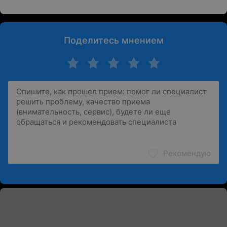
Поделитесь мнением
Рекомендую