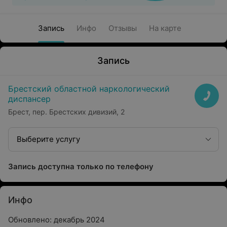
Запись
Инфо
Отзывы
На карте
Запись
Брестский областной наркологический
диспансер
Брест, пер. Брестских дивизий, 2
Выберите услугу
Запись доступна только по телефону
Инфо
Обновлено: декабрь 2024