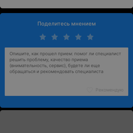
Поделитесь мнением
Рекомендую