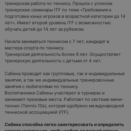
тренерская работа по теннису. Прошла с успехом
тренерские семинары ITF по теме «Требования к
подготовке юных игроков в возрастной категории до 14
лет». Имеет второй уровень ITF с возможностью
обучать детей до 14 лет за рубежом.
Начала заниматься теннисом с 7 лет, кандидат в
мастера спорта по теннису.
Тренерская деятельность более 9 лет. Осуществляет
тренерскую деятельность с детьми от 4 лет.
Сабина проводит как групповые, так и индивидуальные
занятия, а так же индивидуальные тренировочные
занятия с любителями по теннису.
Воспитанники Сабины участвуют в турнирах и
занимают призовые места. Работает по системе мини-
теннис (Tennis 10s), которая одобрено международной
теннисной ассоциацией (ITF).
Сабина способна легко заинтересовать и определить
четкую мотивацию, чтобы добиться полной отдачи