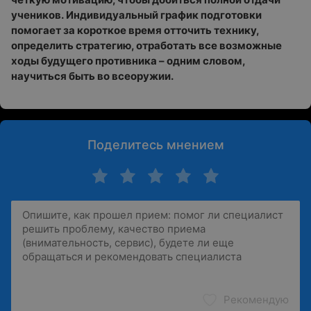
учеников.
Индивидуальный график подготовки
помогает за короткое время отточить технику,
определить стратегию, отработать все возможные
ходы будущего противника – одним словом,
научиться быть во всеоружии.
Поделитесь мнением
Рекомендую