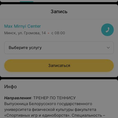
Запись
Max Mirnyi Center
Минск, ул. Громова, 14
с 08:00
Выберите услугу
Записаться
Инфо
Направления
: ТРЕНЕР ПО ТЕННИСУ
Выпускница Белорусского государственного
университета физической культуры факультета
«Спортивных игр и единоборств». Специальность –