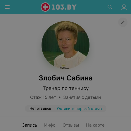
Злобич Сабина
Тренер по теннису
Стаж 15 лет • Занятия с детьми
Нет отзывов
Оставить первый отзыв
Запись
Инфо
Отзывы
На карте