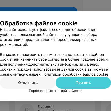
Обработка файлов cookie
Наш сайт использует файлы cookie для обеспечения
удобства пользователей сайта, его улучшения, сбора
статистики и предоставления персонализированных
рекомендаций.
Вы можете настроить параметры использования файлов
cookie или изменить свое согласие в более позднее время.
Для получения дополнительной информации о целях,
Рекомендую
сроках и порядке использования файлов cookie вы можете
ознакомиться с нашей
Политикой обработки файлов cookie
Отклонить
Принять
Персональные настройки Cookie
Дубодел