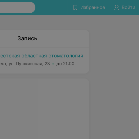
Избранное
Войти
Запись
естская областная стоматология
ест, ул. Пушкинская, 23
до 21:00