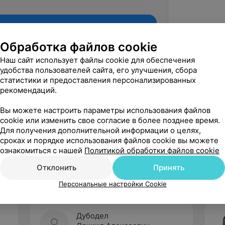
Обработка файлов cookie
Наш сайт использует файлы cookie для обеспечения
удобства пользователей сайта, его улучшения, сбора
статистики и предоставления персонализированных
рекомендаций.
Вы можете настроить параметры использования файлов
cookie или изменить свое согласие в более позднее время.
Для получения дополнительной информации о целях,
Рекомендую
сроках и порядке использования файлов cookie вы можете
ознакомиться с нашей
Политикой обработки файлов cookie
Отклонить
Принять
Персональные настройки Cookie
Дубодел