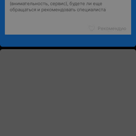
Рекомендую