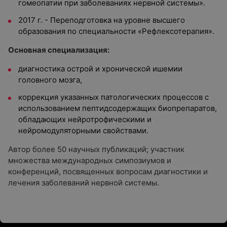
гомеопатии при заболеваниях нервной системы».
2017 г. - Переподготовка на уровне высшего
образования по специальности «Рефлексотерапия».
Основная специализация:
диагностика острой и хронической ишемии
головного мозга,
коррекция указанных патологических процессов с
использованием пептидсодержащих биопрепаратов,
обладающих нейротрофическими и
нейромодуляторными свойствами.
Автор более 50 научных публикаций; участник
множества международных симпозиумов и
конференций, посвященных вопросам диагностики и
лечения заболеваний нервной системы.