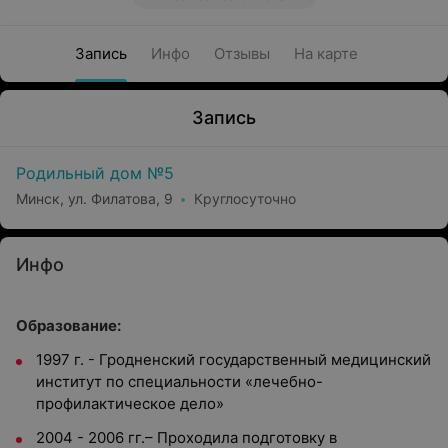
Запись
Инфо
Отзывы
На карте
Запись
Родильный дом №5
Минск, ул. Филатова, 9
Круглосуточно
Инфо
Образование:
1997 г. - Гродненский государственный медицинский
институт по специальности «лечебно-
профилактическое дело»
2004 - 2006 гг.– Проходила подготовку в