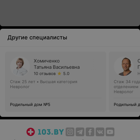
Другие специалисты
Хомиченко
Татьяна Васильевна
10 отзывов
5.0
Н
Стаж 25 лет
•
Высшая категория
Стаж 34 год
Невролог
отделением
Невролог
Родильный дом №5
Родильный 