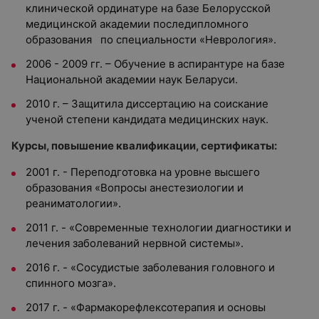
клинической ординатуре на базе Белорусской
медицинской академии последипломного
образования по специальности «Неврология».
2006 - 2009 гг. – Обучение в аспирантуре на базе
Национальной академии наук Беларуси.
2010 г. – Защитила диссертацию на соискание
ученой степени кандидата медицинских наук.
Курсы, повышение квалификации, сертификаты:
2001 г. - Переподготовка на уровне высшего
образования «Вопросы анестезиологии и
реаниматологии».
2011 г. - «Современные технологии диагностики и
лечения заболеваний нервной системы».
2016 г. - «Сосудистые заболевания головного и
спинного мозга».
2017 г. - «Фармакорефлексотерапия и основы