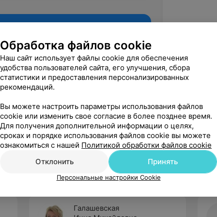
Обработка файлов cookie
Наш сайт использует файлы cookie для обеспечения
удобства пользователей сайта, его улучшения, сбора
статистики и предоставления персонализированных
рекомендаций.
Вы можете настроить параметры использования файлов
cookie или изменить свое согласие в более позднее время.
Для получения дополнительной информации о целях,
Рекомендую
сроках и порядке использования файлов cookie вы можете
ознакомиться с нашей
Политикой обработки файлов cookie
Отклонить
Принять
Персональные настройки Cookie
Галашевская