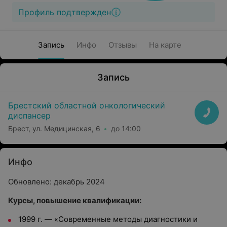
Профиль подтвержден
Запись
Инфо
Отзывы
На карте
Запись
Брестский областной онкологический
диспансер
Брест, ул. Медицинская, 6
до 14:00
Инфо
Обновлено: декабрь 2024
Курсы, повышение квалификации:
1999 г.
—
«Современные методы диагностики и