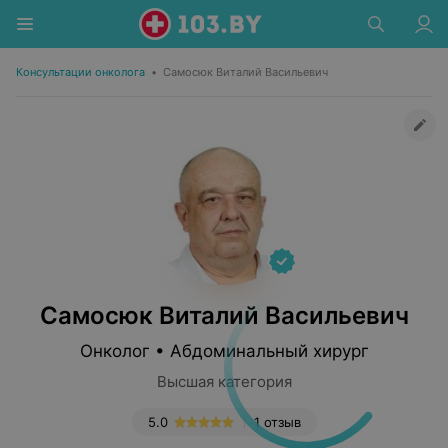
Консультации онколога
•
Самосюк Виталий Васильевич
Самосюк Виталий Васильевич
Онколог • Абдоминальный хирург
Высшая категория
5.0
1 отзыв