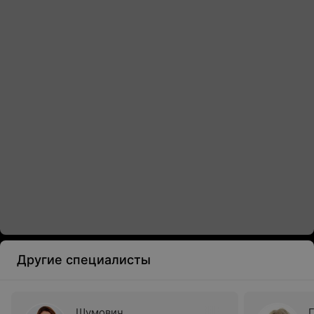
Другие специалисты
Шумович