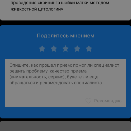
проведение скрининга шейки матки методом
жидкостной цитологии»
Поделитесь мнением
Рекомендую