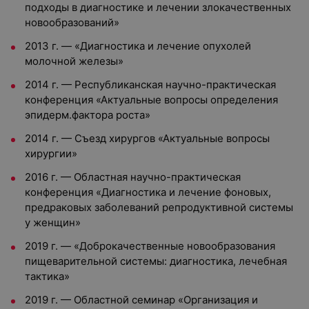
подходы в диагностике и лечении злокачественных
новообразований»
2013 г.
—
«Диагностика и лечение опухолей
молочной железы»
2014 г.
—
Республиканская научно-практическая
конференция «Актуальные вопросы определения
эпидерм.фактора роста»
2014 г.
—
Съезд хирургов «Актуальные вопросы
хирургии»
2016 г.
—
Областная научно-практическая
конференция «Диагностика и лечение фоновых,
предраковых заболеваний репродуктивной системы
у женщин»
2019 г.
—
«Доброкачественные новообразования
пищеварительной системы: диагностика, лечебная
тактика»
2019 г.
—
Областной семинар «Организация и