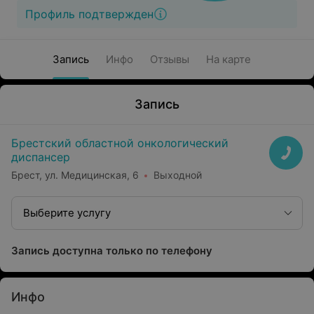
Профиль подтвержден
Запись
Инфо
Отзывы
На карте
Запись
Брестский областной онкологический
диспансер
Брест, ул. Медицинская, 6
Выходной
Выберите услугу
Запись доступна только по телефону
Инфо