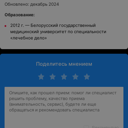
Обновлено: декабрь 2024
Образование:
2012 г.
—
Белорусский государственный
медицинский университет по специальности
«лечебное дело»
Поделитесь мнением
Рекомендую