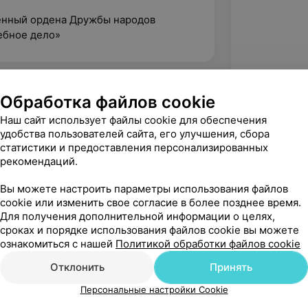
венный ордена Дружбы народов
ебное дело»
Обработка файлов cookie
Наш сайт использует файлы cookie для обеспечения
удобства пользователей сайта, его улучшения, сбора
статистики и предоставления персонализированных
рекомендаций.
Вы можете настроить параметры использования файлов
cookie или изменить свое согласие в более позднее время.
Для получения дополнительной информации о целях,
сроках и порядке использования файлов cookie вы можете
Рекомендую
ознакомиться с нашей
Политикой обработки файлов cookie
Отклонить
Принять
Персональные настройки Cookie