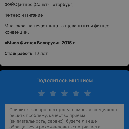
ФЭЙСфитнес (Санкт-Петербург)
Фитнес и Питание
Многократная участница танцевальных и фитнес
конвенций.
«Мисс Фитнес Беларуси» 2015 г.
Стаж работы
12 лет
Поделитесь мнением