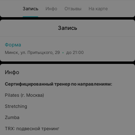
Запись
Инфо
Отзывы
На карте
Запись
Форма
Минск, ул. Притыцкого, 29
до 21:00
Инфо
Сертифицированный тренер по направлениям:
Pilates (г. Москва)
Stretching
Zumba
TRX: подвесной тренинг