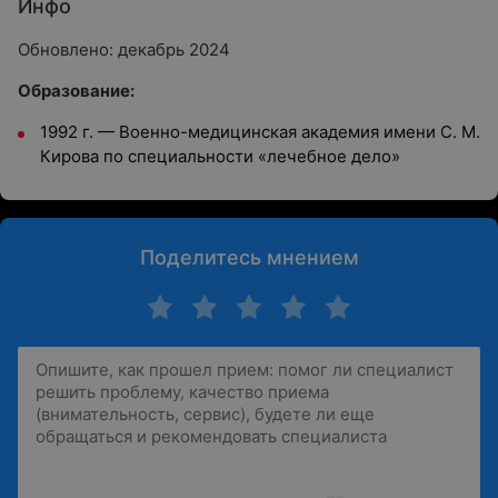
Инфо
Обновлено: декабрь 2024
Образование:
1992 г.
—
Военно-медицинская академия имени С. М.
Кирова по специальности «лечебное дело»
Поделитесь мнением