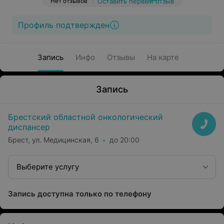
Нет отзывов
Оставить первый отзыв
Профиль подтвержден
Запись
Инфо
Отзывы
На карте
Запись
Брестский областной онкологический
диспансер
Брест, ул. Медицинская, 6
до 20:00
Выберите услугу
Запись доступна только по телефону