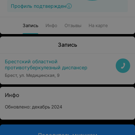
Профиль подтвержден
Запись
Инфо
Отзывы
На карте
Запись
Брестский областной
противотуберкулезный диспансер
Брест, ул. Медицинская, 9
Инфо
Обновлено: декабрь 2024