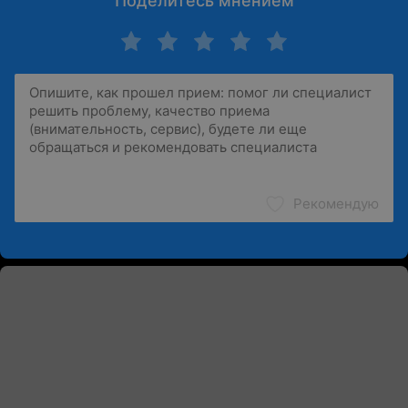
Поделитесь мнением
Рекомендую