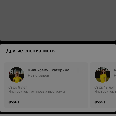
Другие специалисты
Хилькович Екатерина
Нет отзывов
Н
Стаж 9 лет
Стаж 18 лет
Инструктор групповых программ
Инструктор 
Форма
Форма