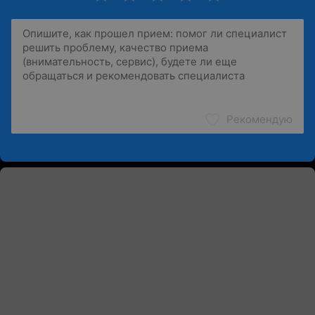
Рекомендую