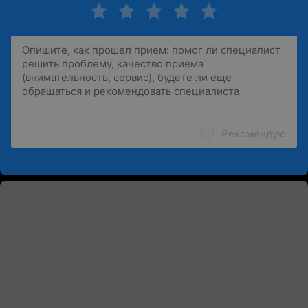
Рекомендую