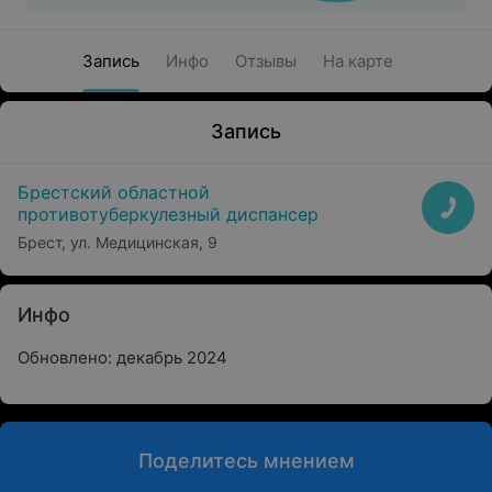
Запись
Инфо
Отзывы
На карте
Запись
Брестский областной
противотуберкулезный диспансер
Брест, ул. Медицинская, 9
Инфо
Обновлено: декабрь 2024
Поделитесь мнением