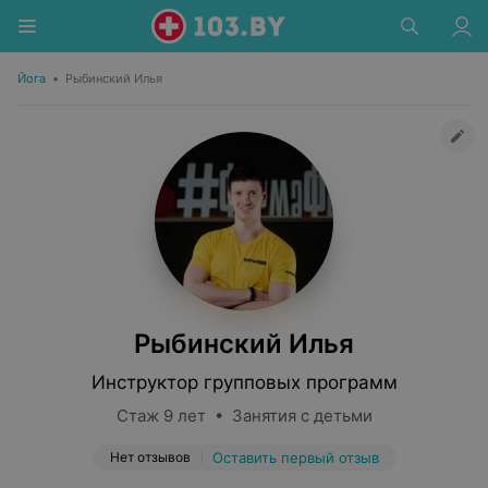
Йога
•
Рыбинский Илья
Рыбинский Илья
Инструктор групповых программ
Стаж 9 лет • Занятия с детьми
Нет отзывов
Оставить первый отзыв