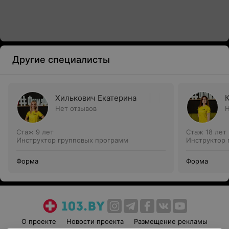
Другие специалисты
Хилькович Екатерина
Нет отзывов
Н
Стаж 9 лет
Стаж 18 лет
Инструктор групповых программ
Инструктор 
Форма
Форма
О проекте
Новости проекта
Размещение рекламы