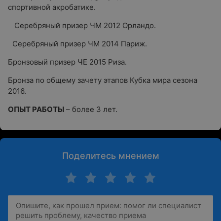
спортивной акробатике.
Серебряный призер ЧМ 2012 Орландо.
Серебряный призер ЧМ 2014 Париж.
Бронзовый призер ЧЕ 2015 Риза.
Бронза по общему зачету этапов Кубка мира сезона
2016.
ОПЫТ РАБОТЫ
– более 3 лет.
Поделитесь мнением