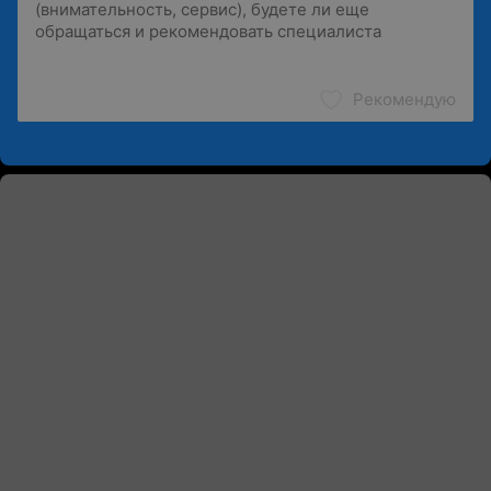
Рекомендую