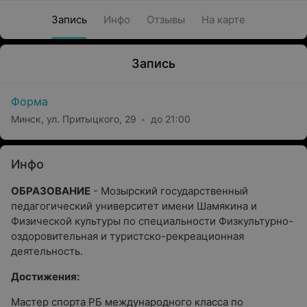
Запись
Инфо
Отзывы
На карте
Запись
Форма
Минск, ул. Притыцкого, 29
до 21:00
Инфо
ОБРАЗОВАНИЕ
- Мозырский государственный
педагогический университет имени Шамякина и
Физической культуры по специальности Физкультурно-
оздоровительная и туристско-рекреационная
деятельность.
Достижения:
Мастер спорта РБ международного класса по