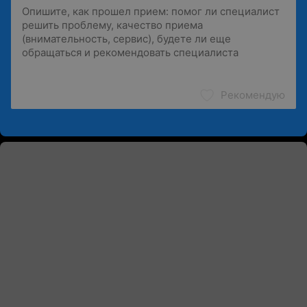
Рекомендую