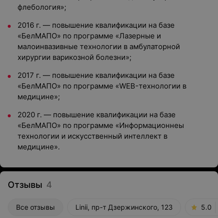
флебология»;
2016 г. — повышение квалификации на базе
«БелМАПО» по программе «Лазерные и
малоинвазивные технологии в амбулаторной
хирургии варикозной болезни»;
2017 г. — повышение квалификации на базе
«БелМАПО» по программе «WEB-технологии в
медицине»;
2020 г. — повышение квалификации на базе
«БелМАПО» по программе «Информационнеы
технологии и искусственный интеллект в
медицине».
Отзывы
4
Все отзывы
Linii, пр-т Дзержинского, 123
5.0