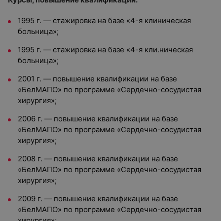
1995 г. — стажировка на базе «4-я клиническая
больница»;
1995 г. — стажировка на базе «4-я кли.ническая
больница»;
2001 г. — повышение квалификации на базе
«БелМАПО» по программе «Сердечно-сосудистая
хирургия»;
2006 г. — повышение квалификации на базе
«БелМАПО» по программе «Сердечно-сосудистая
хирургия»;
2008 г. — повышение квалификации на базе
«БелМАПО» по программе «Сердечно-сосудистая
хирургия»;
2009 г. — повышение квалификации на базе
«БелМАПО» по программе «Сердечно-сосудистая
хирургия»;