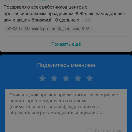
Поздравляю всех работников центра с 
профессиональным праздником!!!! Желаю вам здоровья 
вам и вашим близким!!! Отдельно х...
«РКМЦ», Минский р-н, аг. Ждановичи, 81/5
Показать ещё
Поделитесь мнением
Рекомендую