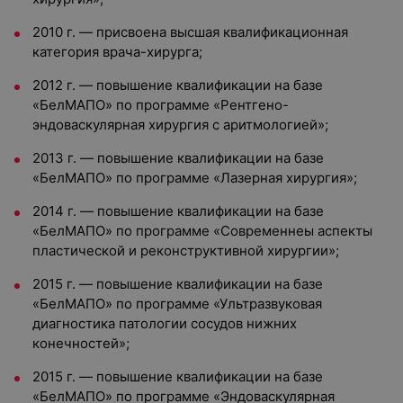
2010 г. — присвоена высшая квалификационная
категория врача-хирурга;
2012 г. — повышение квалификации на базе
«БелМАПО» по программе «Рентгено-
эндоваскулярная хирургия с аритмологией»;
2013 г. — повышение квалификации на базе
«БелМАПО» по программе «Лазерная хирургия»;
2014 г. — повышение квалификации на базе
«БелМАПО» по программе «Современнеы аспекты
пластической и реконструктивной хирургии»;
2015 г. — повышение квалификации на базе
«БелМАПО» по программе «Ультразвуковая
диагностика патологии сосудов нижних
конечностей»;
2015 г. — повышение квалификации на базе
«БелМАПО» по программе «Эндоваскулярная