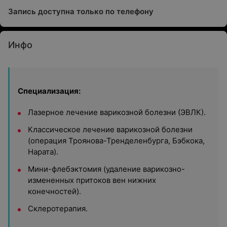
Запись доступна только по телефону
Инфо
Специализация:
Лазерное лечение варикозной болезни (ЭВЛК).
Классическое лечение варикозной болезни
(операция Троянова-Тренделенбурга, Бэбкока,
Нарата).
Мини-флебэктомия (удаление варикозно-
измененных притоков вен нижних
конечностей).
Склеротерапия.