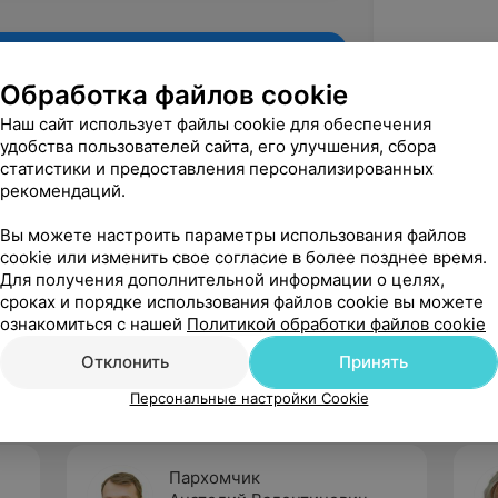
Обработка файлов cookie
Наш сайт использует файлы cookie для обеспечения
удобства пользователей сайта, его улучшения, сбора
статистики и предоставления персонализированных
рекомендаций.
Вы можете настроить параметры использования файлов
cookie или изменить свое согласие в более позднее время.
Для получения дополнительной информации о целях,
Рекомендую
сроках и порядке использования файлов cookie вы можете
ознакомиться с нашей
Политикой обработки файлов cookie
Отклонить
Принять
Персональные настройки Cookie
Пархомчик