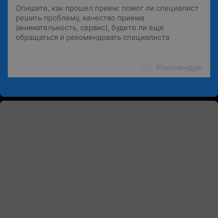
Рекомендую