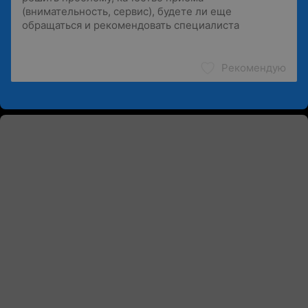
Рекомендую