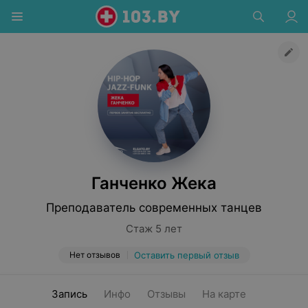
Ганченко Жека
Преподаватель современных танцев
Стаж 5 лет
Нет отзывов
Оставить первый отзыв
Запись
Инфо
Отзывы
На карте