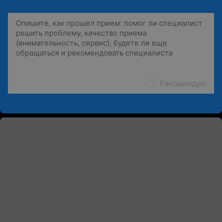
Рекомендую