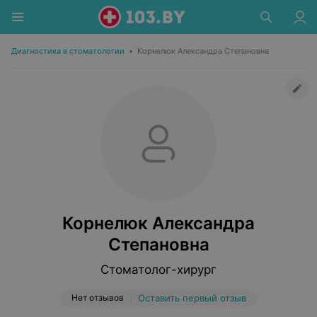
Диагностика в стоматологии
•
Корнелюк Александра Степановна
Корнелюк Александра
Степановна
Стоматолог-хирург
Нет отзывов
Оставить первый отзыв