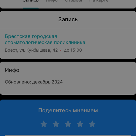
Запись
Брестская городская
стоматологическая поликлиника
Брест, ул. Куйбышева, 42
до 15:00
Инфо
Обновлено: декабрь 2024
Поделитесь мнением