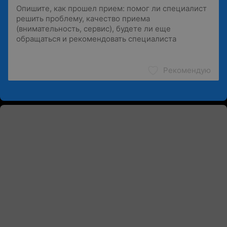
Рекомендую