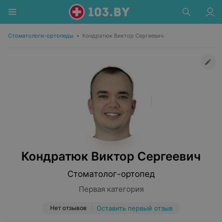
Стоматологи-ортопеды
•
Кондратюк Виктор Сергеевич
Кондратюк Виктор Сергеевич
Стоматолог-ортопед
Первая категория
Нет отзывов
Оставить первый отзыв