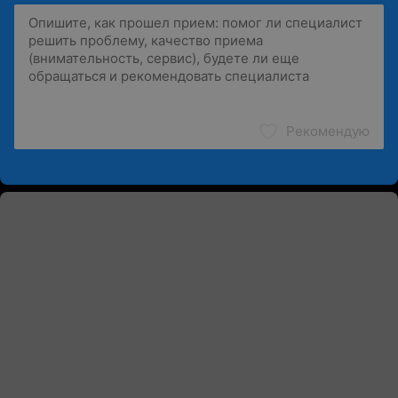
Рекомендую