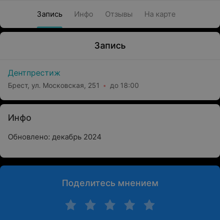
Запись
Инфо
Отзывы
На карте
Запись
Дентпрестиж
Брест, ул. Московская, 251
до 18:00
Инфо
Обновлено: декабрь 2024
Поделитесь мнением