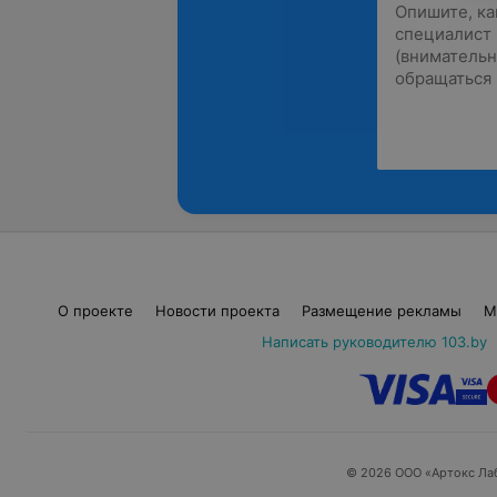
О проекте
Новости проекта
Размещение рекламы
М
Написать руководителю 103.by
© 2026 ООО «Артокс Ла