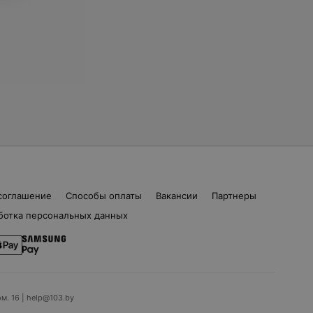
соглашение
Способы оплаты
Вакансии
Партнеры
ботка персональных данных
ом. 16 | help@103.by