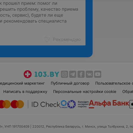
Рекомендую
едицинский маркетинг
Публичный договор
Пользовательское 
Написать в поддержку
Персональные настройки cookie
Обра
б», УНП 191700409
| 220012, Республика Беларусь, г. Минск, улица Толбухина, 2, п