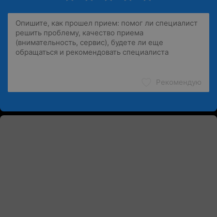
Рекомендую