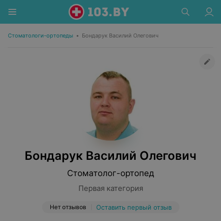
Стоматологи-ортопеды
•
Бондарук Василий Олегович
Бондарук Василий Олегович
Стоматолог-ортопед
Первая категория
Нет отзывов
Оставить первый отзыв