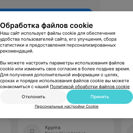
Обработка файлов cookie
Наш сайт использует файлы cookie для обеспечения
удобства пользователей сайта, его улучшения, сбора
статистики и предоставления персонализированных
рекомендаций.
Вы можете настроить параметры использования файлов
cookie или изменить свое согласие в более позднее время.
Для получения дополнительной информации о целях,
Рекомендую
сроках и порядке использования файлов cookie вы можете
ознакомиться с нашей
Политикой обработки файлов cookie
Отклонить
Принять
Персональные настройки Cookie
Крупта