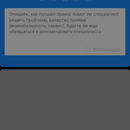
Рекомендую