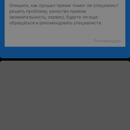
Рекомендую