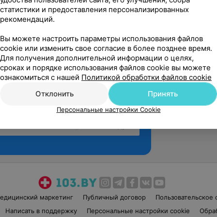
статистики и предоставления персонализированных
рекомендаций.
Вы можете настроить параметры использования файлов
cookie или изменить свое согласие в более позднее время.
Для получения дополнительной информации о целях,
сроках и порядке использования файлов cookie вы можете
ознакомиться с нашей
Политикой обработки файлов cookie
Отклонить
Принять
Персональные настройки Cookie
Рекомендую
едицинский маркетинг
Публичный договор
Пользовательское 
Написать в поддержку
Персональные настройки cookie
Обра