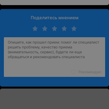
Поделитесь мнением
Рекомендую