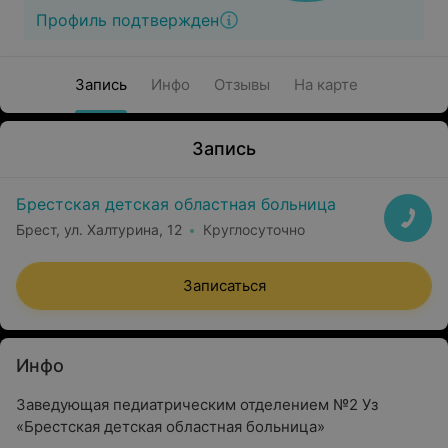
Профиль подтвержден
Запись
Инфо
Отзывы
На карте
Запись
Брестская детская областная больница
Брест, ул. Халтурина, 12
Круглосуточно
Записаться
Инфо
Заведующая педиатрическим отделением №2 Уз
«Брестская детская областная больница»