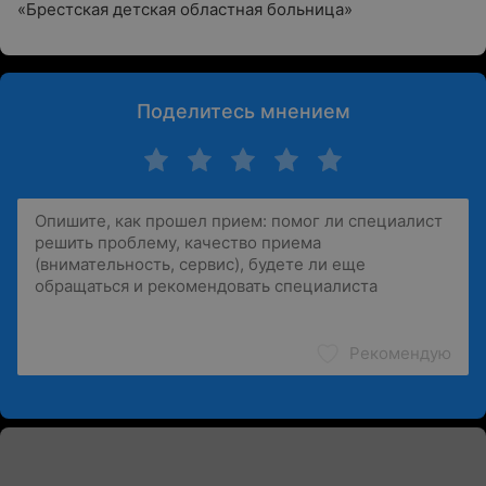
«Брестская детская областная больница»
Поделитесь мнением
Рекомендую