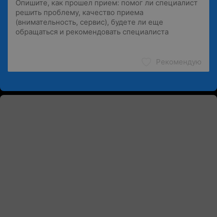
Рекомендую