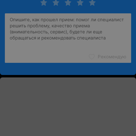
Рекомендую