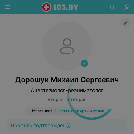
Дорошук Михаил Сергеевич
Анестезиолог-реаниматолог
Вторая категория
Нет отзывов
Оставить первый отзыв
Профиль подтвержден