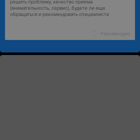
Рекомендую