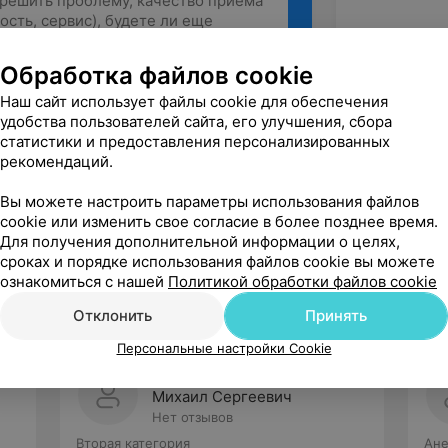
Обработка файлов cookie
Наш сайт использует файлы cookie для обеспечения
Рекомендую
удобства пользователей сайта, его улучшения, сбора
статистики и предоставления персонализированных
рекомендаций.
Вы можете настроить параметры использования файлов
cookie или изменить свое согласие в более позднее время.
Для получения дополнительной информации о целях,
сроках и порядке использования файлов cookie вы можете
ознакомиться с нашей
Политикой обработки файлов cookie
Отклонить
Принять
Персональные настройки Cookie
Дорошук
Михаил Сергеевич
Нет отзывов
Вторая категория
Ане