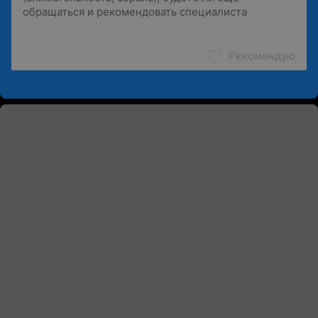
Рекомендую