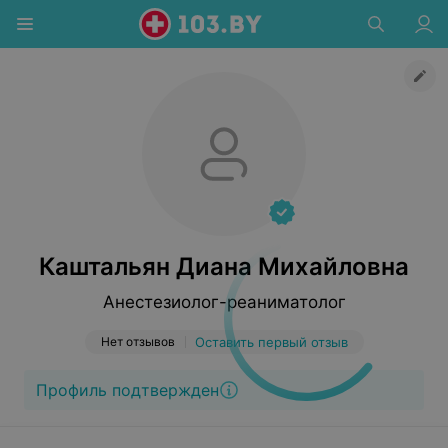
Каштальян Диана Михайловна
Анестезиолог-реаниматолог
Нет отзывов
Оставить первый отзыв
Профиль подтвержден