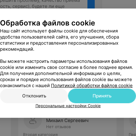
Обработка файлов cookie
Наш сайт использует файлы cookie для обеспечения
Рекомендую
удобства пользователей сайта, его улучшения, сбора
статистики и предоставления персонализированных
рекомендаций.
Вы можете настроить параметры использования файлов
cookie или изменить свое согласие в более позднее время.
Для получения дополнительной информации о целях,
сроках и порядке использования файлов cookie вы можете
ознакомиться с нашей
Политикой обработки файлов cookie
Отклонить
Принять
Персональные настройки Cookie
Дорошук
Михаил Сергеевич
Нет отзывов
Вторая категория
Пер