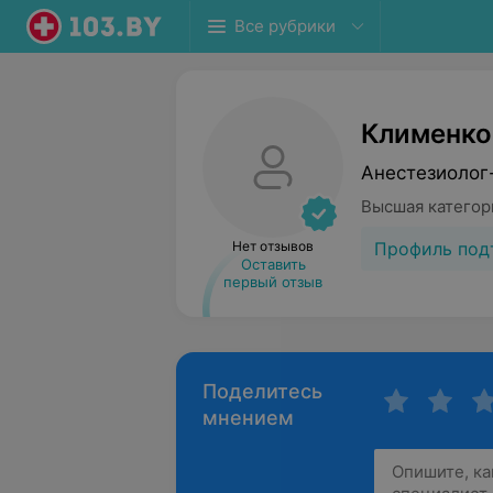
Все рубрики
Клименко
Анестезиолог
Высшая категор
Профиль под
Нет отзывов
Оставить
первый отзыв
Поделитесь
мнением